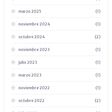
marzo 2025
(1)
noviembre 2024
(1)
octubre 2024
(2)
noviembre 2023
(1)
julio 2023
(1)
marzo 2023
(1)
noviembre 2022
(1)
octubre 2022
(2)