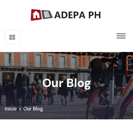
Our Blog
Inicio
Our Blog