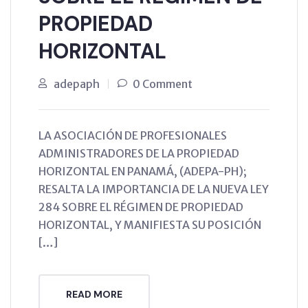
PROPIEDAD
HORIZONTAL
adepaph
0 Comment
LA ASOCIACIÓN DE PROFESIONALES
ADMINISTRADORES DE LA PROPIEDAD
HORIZONTAL EN PANAMÁ, (ADEPA-PH);
RESALTA LA IMPORTANCIA DE LA NUEVA LEY
284 SOBRE EL RÉGIMEN DE PROPIEDAD
HORIZONTAL, Y MANIFIESTA SU POSICIÓN
[…]
READ MORE