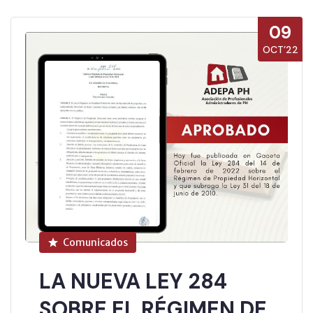
09
OCT’22
Comunicados
LA NUEVA LEY 284
SOBRE EL RÉGIMEN DE