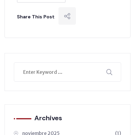
Share This Post
Archives
noviembre 2025
(1)