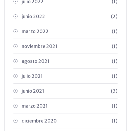
julio 2022
(1)
junio 2022
(2)
marzo 2022
(1)
noviembre 2021
(1)
agosto 2021
(1)
julio 2021
(1)
junio 2021
(3)
marzo 2021
(1)
diciembre 2020
(1)