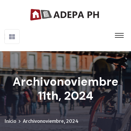
Archivonoviembre
11th, 2024
Inicio
Archivonoviembre, 2024