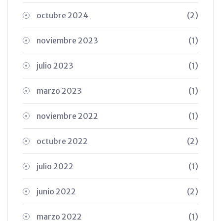
octubre 2024
(2)
noviembre 2023
(1)
julio 2023
(1)
marzo 2023
(1)
noviembre 2022
(1)
octubre 2022
(2)
julio 2022
(1)
junio 2022
(2)
marzo 2022
(1)