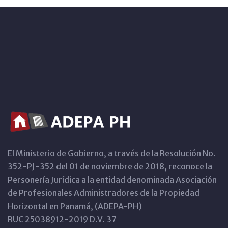
El Ministerio de Gobierno, a través de la Resolución No.
352-PJ-352 del 01 de noviembre de 2018, reconoce la
Personería Jurídica a la entidad denominada Asociación
de Profesionales Administradores de la Propiedad
Horizontal en Panamá, (ADEPA-PH)
RUC 25038912-2019 D.V. 37