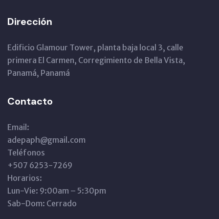
Dirección
Edificio Glamour Tower, planta baja local 3, calle
primera El Carmen, Corregimiento de Bella Vista,
Panamá, Panamá
Contacto
Email:
adepaph@gmail.com
Teléfonos
+507 6253-7269
Horarios:
Lun-Vie: 9:00am – 5:30pm
Sab-Dom: Cerrado