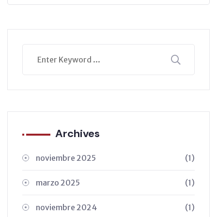
Archives
noviembre 2025
(1)
marzo 2025
(1)
noviembre 2024
(1)