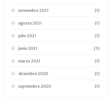
noviembre 2021
(1)
agosto 2021
(1)
julio 2021
(1)
junio 2021
(3)
marzo 2021
(1)
diciembre 2020
(1)
septiembre 2020
(1)