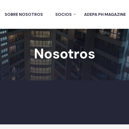
SOBRE NOSOTROS
SOCIOS
ADEPA PH MAGAZINE
Nosotros