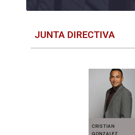
JUNTA DIRECTIVA
CRISTIAN
GONZALEZ