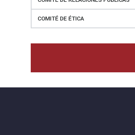
COMITÉ DE ÉTICA