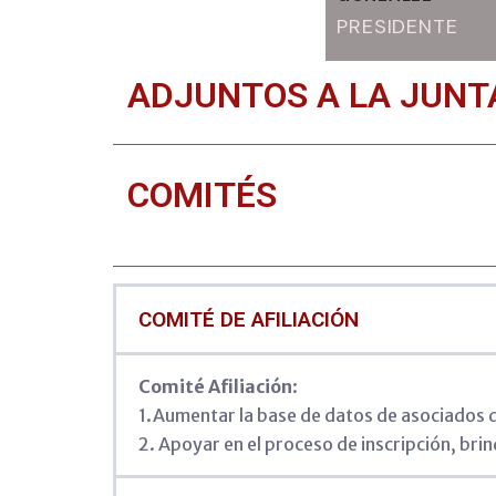
PRESIDENTE
ADJUNTOS A LA JUNT
COMITÉS
COMITÉ DE AFILIACIÓN
Comité Afiliación
:
1.Aumentar la base de datos de asociados de
2. Apoyar en el proceso de inscripción, bri