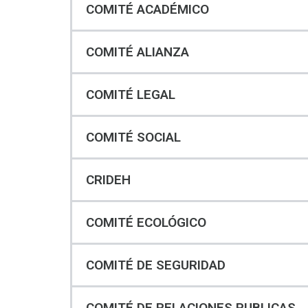
COMITÉ ACADÉMICO
COMITÉ ALIANZA
COMITÉ LEGAL
COMITÉ SOCIAL
CRIDEH
COMITÉ ECOLÓGICO
COMITÉ DE SEGURIDAD
COMITÉ DE RELACIONES PUBLICAS