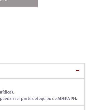
rídica).
e puedan ser parte del equipo de ADEPA PH.