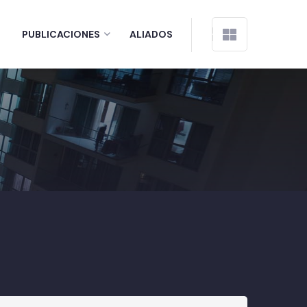
PUBLICACIONES
ALIADOS