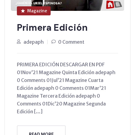
Magazine
Primera Edición
adepaph
0 Comment
PRIMERA EDICIÓN DESCARGAR EN PDF
01Nov’21 Magazine Quinta Edición adepaph
0 Comments 01Jul’21 Magazine Cuarta
Edición adepaph 0 Comments 01Mar’21
Magazine Tercera Edición adepaph 0
Comments 01Dic’20 Magazine Segunda
Edición […]
READ MORE