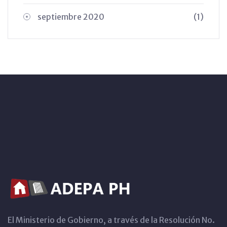
septiembre 2020
(1)
El Ministerio de Gobierno, a través de la Resolución No.