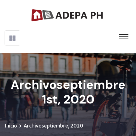
Archivoseptiembre
1st, 2020
Inicio
Archivoseptiembre, 2020