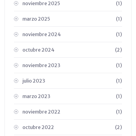
noviembre 2025
(1)
marzo 2025
(1)
noviembre 2024
(1)
octubre 2024
(2)
noviembre 2023
(1)
julio 2023
(1)
marzo 2023
(1)
noviembre 2022
(1)
octubre 2022
(2)