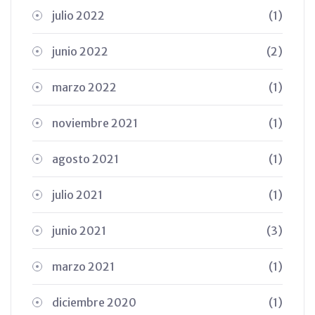
julio 2022
(1)
junio 2022
(2)
marzo 2022
(1)
noviembre 2021
(1)
agosto 2021
(1)
julio 2021
(1)
junio 2021
(3)
marzo 2021
(1)
diciembre 2020
(1)