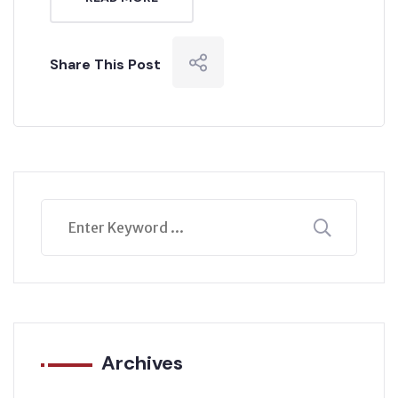
Share This Post
Archives