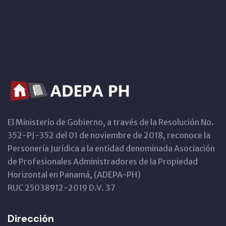
El Ministerio de Gobierno, a través de la Resolución No.
352-PJ-352 del 01 de noviembre de 2018, reconoce la
Personería Jurídica a la entidad denominada Asociación
de Profesionales Administradores de la Propiedad
Horizontal en Panamá, (ADEPA-PH)
RUC 25038912-2019 D.V. 37
Dirección