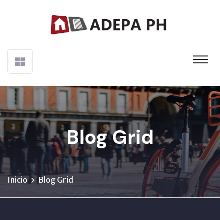
Blog Grid
Inicio
Blog Grid