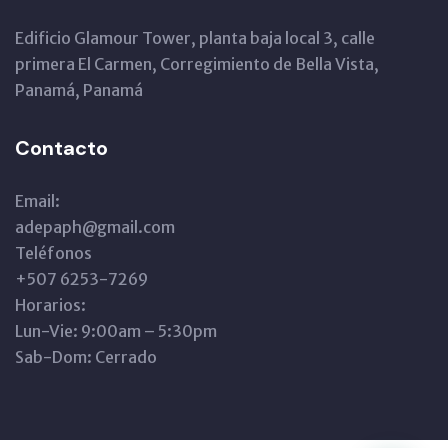
Edificio Glamour Tower, planta baja local 3, calle
primera El Carmen, Corregimiento de Bella Vista,
Panamá, Panamá
Contacto
Email:
adepaph@gmail.com
Teléfonos
+507 6253-7269
Horarios:
Lun-Vie: 9:00am – 5:30pm
Sab-Dom: Cerrado